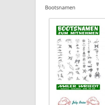
Bootsnamen