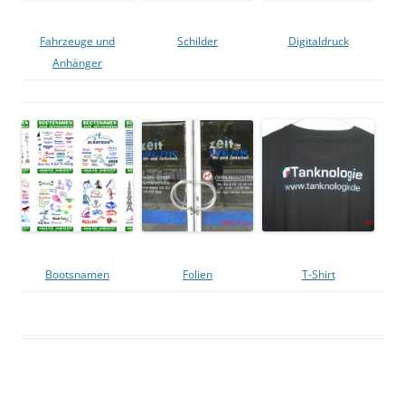
Fahrzeuge und
Schilder
Digitaldruck
Anhänger
Bootsnamen
Folien
T-Shirt