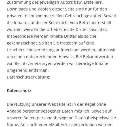
Zustimmung des jeweiligen Autors bzw. Erstellers.
Downloads und Kopien dieser Seite sind nur für den
privaten, nicht kommerziellen Gebrauch gestattet. Soweit
die Inhalte auf dieser Seite nicht vom Betreiber erstellt
wurden, werden die Urheberrechte Dritter beachtet.
Insbesondere werden Inhalte Dritter als solche
gekennzeichnet. Sollten Sie trotzdem auf eine
Urheberrechtsverletzung aufmerksam werden, bitten wir
um einen entsprechenden Hinweis. Bei Bekanntwerden
von Rechtsverletzungen werden wir derartige Inhalte
umgehend entfernen.
Datenschutzerklärung:
Datenschutz
Die Nutzung unserer Webseite ist in der Regel ohne
Angabe personenbezogener Daten möglich. Soweit auf
unseren Seiten personenbezogene Daten (beispielsweise
Name, Anschrift oder eMail-Adressen) erhoben werden,