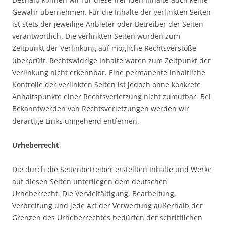
Gewähr übernehmen. Für die Inhalte der verlinkten Seiten
ist stets der jeweilige Anbieter oder Betreiber der Seiten
verantwortlich. Die verlinkten Seiten wurden zum
Zeitpunkt der Verlinkung auf mögliche Rechtsverstöße
überprüft. Rechtswidrige Inhalte waren zum Zeitpunkt der
Verlinkung nicht erkennbar. Eine permanente inhaltliche
Kontrolle der verlinkten Seiten ist jedoch ohne konkrete
Anhaltspunkte einer Rechtsverletzung nicht zumutbar. Bei
Bekanntwerden von Rechtsverletzungen werden wir
derartige Links umgehend entfernen.
Urheberrecht
Die durch die Seitenbetreiber erstellten Inhalte und Werke
auf diesen Seiten unterliegen dem deutschen
Urheberrecht. Die Vervielfältigung, Bearbeitung,
Verbreitung und jede Art der Verwertung außerhalb der
Grenzen des Urheberrechtes bedürfen der schriftlichen