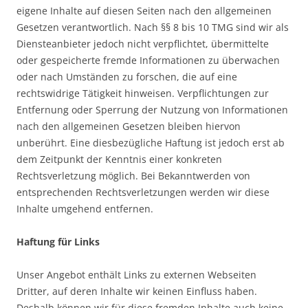
eigene Inhalte auf diesen Seiten nach den allgemeinen
Gesetzen verantwortlich. Nach §§ 8 bis 10 TMG sind wir als
Diensteanbieter jedoch nicht verpflichtet, übermittelte
oder gespeicherte fremde Informationen zu überwachen
oder nach Umständen zu forschen, die auf eine
rechtswidrige Tätigkeit hinweisen. Verpflichtungen zur
Entfernung oder Sperrung der Nutzung von Informationen
nach den allgemeinen Gesetzen bleiben hiervon
unberührt. Eine diesbezügliche Haftung ist jedoch erst ab
dem Zeitpunkt der Kenntnis einer konkreten
Rechtsverletzung möglich. Bei Bekanntwerden von
entsprechenden Rechtsverletzungen werden wir diese
Inhalte umgehend entfernen.
Haftung für Links
Unser Angebot enthält Links zu externen Webseiten
Dritter, auf deren Inhalte wir keinen Einfluss haben.
Deshalb können wir für diese fremden Inhalte auch keine