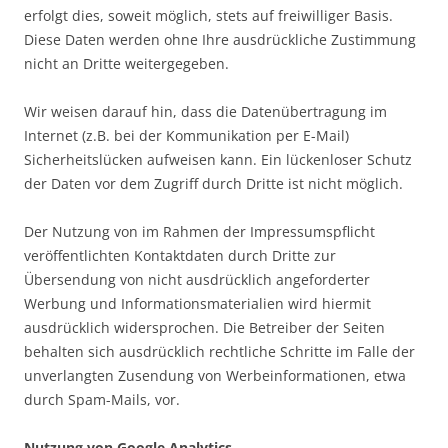
erfolgt dies, soweit möglich, stets auf freiwilliger Basis.
Diese Daten werden ohne Ihre ausdrückliche Zustimmung
nicht an Dritte weitergegeben.
Wir weisen darauf hin, dass die Datenübertragung im
Internet (z.B. bei der Kommunikation per E-Mail)
Sicherheitslücken aufweisen kann. Ein lückenloser Schutz
der Daten vor dem Zugriff durch Dritte ist nicht möglich.
Der Nutzung von im Rahmen der Impressumspflicht
veröffentlichten Kontaktdaten durch Dritte zur
Übersendung von nicht ausdrücklich angeforderter
Werbung und Informationsmaterialien wird hiermit
ausdrücklich widersprochen. Die Betreiber der Seiten
behalten sich ausdrücklich rechtliche Schritte im Falle der
unverlangten Zusendung von Werbeinformationen, etwa
durch Spam-Mails, vor.
Nutzung von Google Analytics