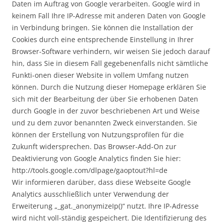
Daten im Auftrag von Google verarbeiten. Google wird in
keinem Fall Ihre IP-Adresse mit anderen Daten von Google
in Verbindung bringen. Sie können die Installation der
Cookies durch eine entsprechende Einstellung in Ihrer
Browser-Software verhindern, wir weisen Sie jedoch darauf
hin, dass Sie in diesem Fall gegebenenfalls nicht sämtliche
Funkti-onen dieser Website in vollem Umfang nutzen
können. Durch die Nutzung dieser Homepage erklären Sie
sich mit der Bearbeitung der über Sie erhobenen Daten
durch Google in der zuvor beschriebenen Art und Weise
und zu dem zuvor benannten Zweck einverstanden. Sie
können der Erstellung von Nutzungsprofilen für die
Zukunft widersprechen. Das Browser-Add-On zur
Deaktivierung von Google Analytics finden Sie hier:
http://tools.google.com/dlpage/gaoptout?hl=de
Wir informieren darüber, dass diese Webseite Google
Analytics ausschließlich unter Verwendung der
Erweiterung „_gat._anonymizeIp()“ nutzt. Ihre IP-Adresse
wird nicht voll-ständig gespeichert. Die Identifizierung des