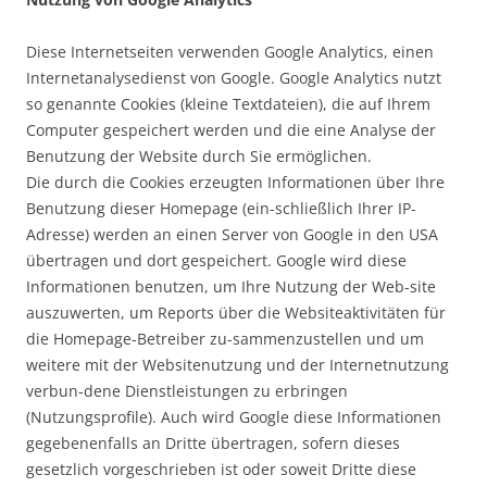
Diese Internetseiten verwenden Google Analytics, einen
Internetanalysedienst von Google. Google Analytics nutzt
so genannte Cookies (kleine Textdateien), die auf Ihrem
Computer gespeichert werden und die eine Analyse der
Benutzung der Website durch Sie ermöglichen.
Die durch die Cookies erzeugten Informationen über Ihre
Benutzung dieser Homepage (ein-schließlich Ihrer IP-
Adresse) werden an einen Server von Google in den USA
übertragen und dort gespeichert. Google wird diese
Informationen benutzen, um Ihre Nutzung der Web-site
auszuwerten, um Reports über die Websiteaktivitäten für
die Homepage-Betreiber zu-sammenzustellen und um
weitere mit der Websitenutzung und der Internetnutzung
verbun-dene Dienstleistungen zu erbringen
(Nutzungsprofile). Auch wird Google diese Informationen
gegebenenfalls an Dritte übertragen, sofern dieses
gesetzlich vorgeschrieben ist oder soweit Dritte diese