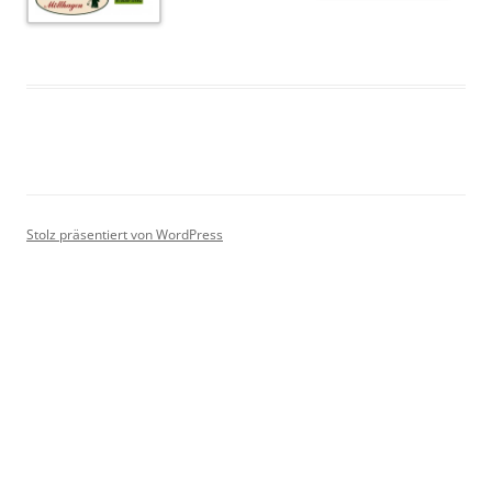
Stolz präsentiert von WordPress